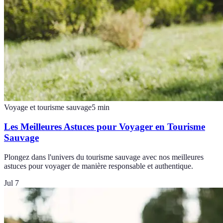
Voyage et tourisme sauvage
5
min
Les Meilleures Astuces pour Voyager en Tourisme
Sauvage
Plongez dans l'univers du tourisme sauvage avec nos meilleures
astuces pour voyager de manière responsable et authentique.
Jul 7