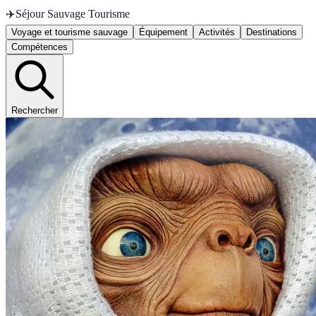
✈️
Séjour Sauvage Tourisme
Voyage et tourisme sauvage
Équipement
Activités
Destinations
Compétences
Rechercher