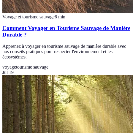
Voyage et tourisme sauvage
6
min
Comment Voyager en Tourisme Sauvage de Manière
Durable ?
Apprenez à voyager en tourisme sauvage de manière durable avec
nos conseils pratiques pour respecter l'environnement et les
écosystèmes.
voyage
tourisme sauvage
Jul 19