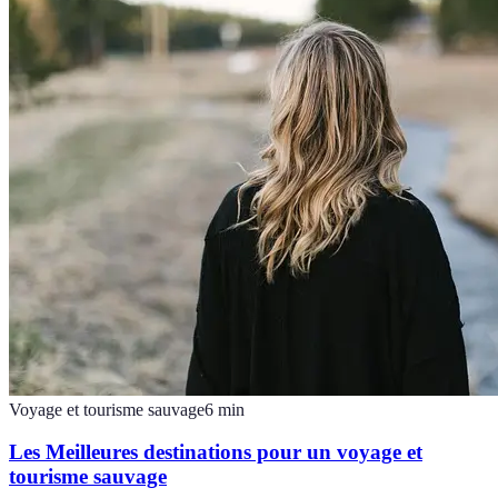
Voyage et tourisme sauvage
6
min
Les Meilleures destinations pour un voyage et
tourisme sauvage