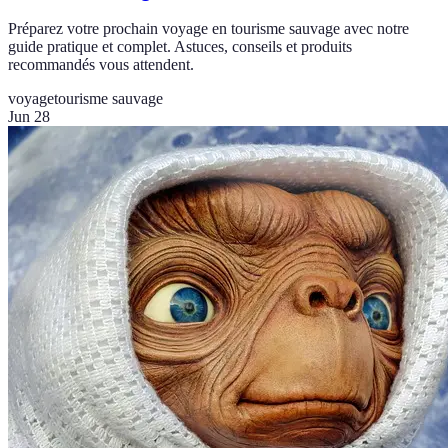
Préparez votre prochain voyage en tourisme sauvage avec notre
guide pratique et complet. Astuces, conseils et produits
recommandés vous attendent.
voyage
tourisme sauvage
Jun 28