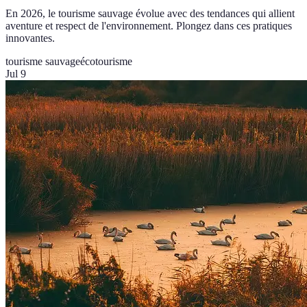
En 2026, le tourisme sauvage évolue avec des tendances qui allient
aventure et respect de l'environnement. Plongez dans ces pratiques
innovantes.
tourisme sauvage
écotourisme
Jul 9