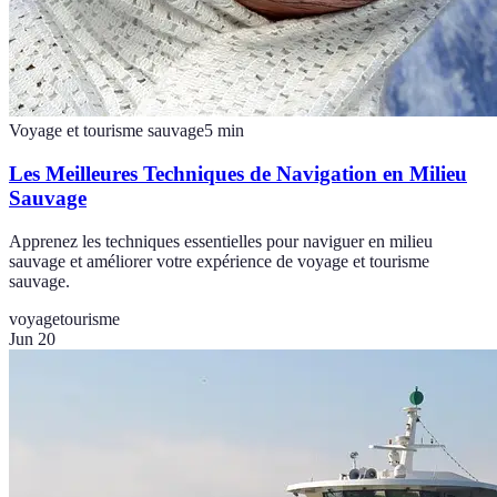
Voyage et tourisme sauvage
5
min
Les Meilleures Techniques de Navigation en Milieu
Sauvage
Apprenez les techniques essentielles pour naviguer en milieu
sauvage et améliorer votre expérience de voyage et tourisme
sauvage.
voyage
tourisme
Jun 20