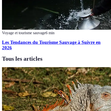
Voyage et tourisme sauvage
6
min
Les Tendances du Tourisme Sauvage à Suivre en
2026
Tous les articles