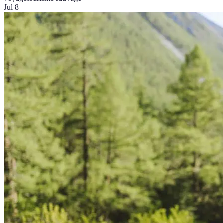
Jul 8