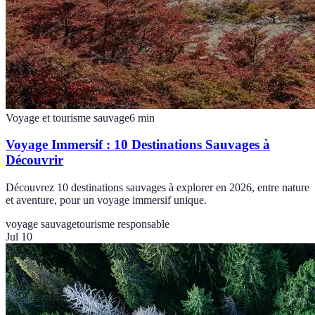
Voyage et tourisme sauvage
6
min
Voyage Immersif : 10 Destinations Sauvages à
Découvrir
Découvrez 10 destinations sauvages à explorer en 2026, entre nature
et aventure, pour un voyage immersif unique.
voyage sauvage
tourisme responsable
Jul 10