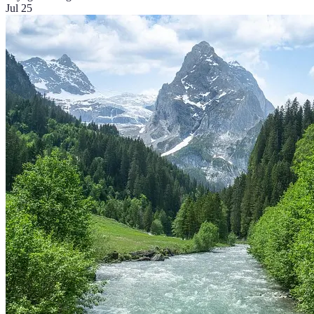
Jul 25