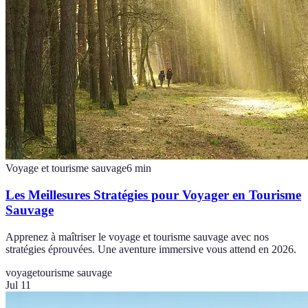
Voyage et tourisme sauvage
6
min
Les Meillesures Stratégies pour Voyager en Tourisme
Sauvage
Apprenez à maîtriser le voyage et tourisme sauvage avec nos
stratégies éprouvées. Une aventure immersive vous attend en 2026.
voyage
tourisme sauvage
Jul 11