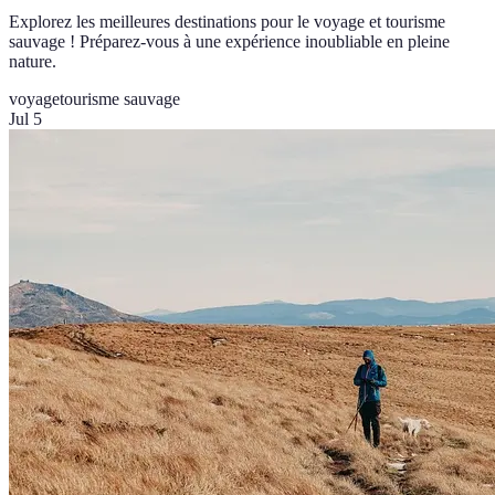
Explorez les meilleures destinations pour le voyage et tourisme
sauvage ! Préparez-vous à une expérience inoubliable en pleine
nature.
voyage
tourisme sauvage
Jul 5