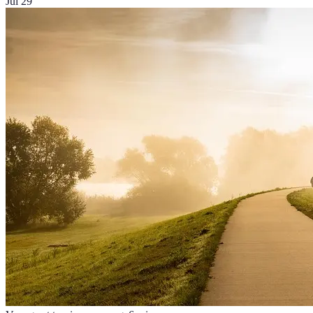
Jul 29