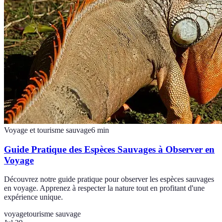
Voyage et tourisme sauvage
6
min
Guide Pratique des Espèces Sauvages à Observer en
Voyage
Découvrez notre guide pratique pour observer les espèces sauvages
en voyage. Apprenez à respecter la nature tout en profitant d'une
expérience unique.
voyage
tourisme sauvage