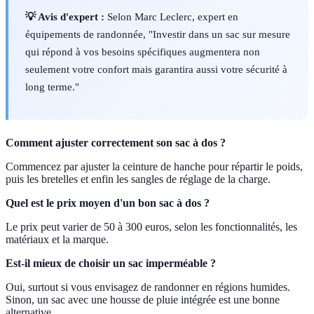
💡 Avis d'expert :
Selon Marc Leclerc, expert en
équipements de randonnée, "Investir dans un sac sur mesure
qui répond à vos besoins spécifiques augmentera non
seulement votre confort mais garantira aussi votre sécurité à
long terme."
Comment ajuster correctement son sac à dos ?
Commencez par ajuster la ceinture de hanche pour répartir le poids,
puis les bretelles et enfin les sangles de réglage de la charge.
Quel est le prix moyen d'un bon sac à dos ?
Le prix peut varier de 50 à 300 euros, selon les fonctionnalités, les
matériaux et la marque.
Est-il mieux de choisir un sac imperméable ?
Oui, surtout si vous envisagez de randonner en régions humides.
Sinon, un sac avec une housse de pluie intégrée est une bonne
alternative.