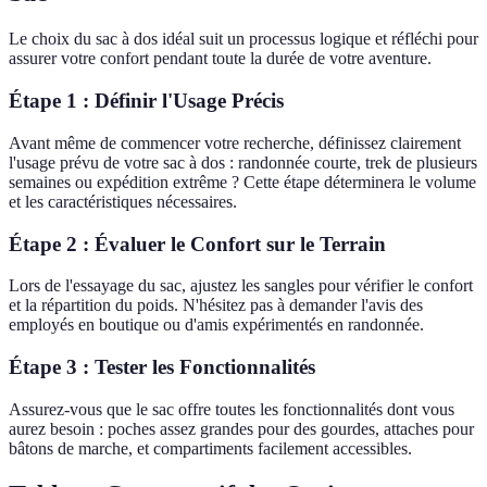
Le choix du sac à dos idéal suit un processus logique et réfléchi pour
assurer votre confort pendant toute la durée de votre aventure.
Étape 1 : Définir l'Usage Précis
Avant même de commencer votre recherche, définissez clairement
l'usage prévu de votre sac à dos : randonnée courte, trek de plusieurs
semaines ou expédition extrême ? Cette étape déterminera le volume
et les caractéristiques nécessaires.
Étape 2 : Évaluer le Confort sur le Terrain
Lors de l'essayage du sac, ajustez les sangles pour vérifier le confort
et la répartition du poids. N'hésitez pas à demander l'avis des
employés en boutique ou d'amis expérimentés en randonnée.
Étape 3 : Tester les Fonctionnalités
Assurez-vous que le sac offre toutes les fonctionnalités dont vous
aurez besoin : poches assez grandes pour des gourdes, attaches pour
bâtons de marche, et compartiments facilement accessibles.