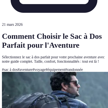
21 mars 2026
Comment Choisir le Sac à Dos
Parfait pour l'Aventure
Sélectionnez le sac à dos parfait pour votre prochaine aventure avec
notre guide complet. Taille, confort, fonctionnalités : tout est là !
#
sac à dos
#
aventure
#
voyage
#
équipement
#
randonnée