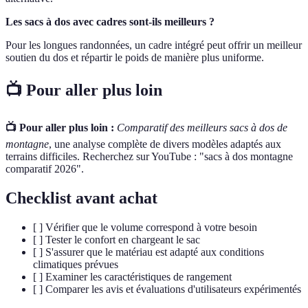
Les sacs à dos avec cadres sont-ils meilleurs ?
Pour les longues randonnées, un cadre intégré peut offrir un meilleur
soutien du dos et répartir le poids de manière plus uniforme.
📺 Pour aller plus loin
📺 Pour aller plus loin :
Comparatif des meilleurs sacs à dos de
montagne
, une analyse complète de divers modèles adaptés aux
terrains difficiles. Recherchez sur YouTube : "sacs à dos montagne
comparatif 2026".
Checklist avant achat
[ ] Vérifier que le volume correspond à votre besoin
[ ] Tester le confort en chargeant le sac
[ ] S'assurer que le matériau est adapté aux conditions
climatiques prévues
[ ] Examiner les caractéristiques de rangement
[ ] Comparer les avis et évaluations d'utilisateurs expérimentés