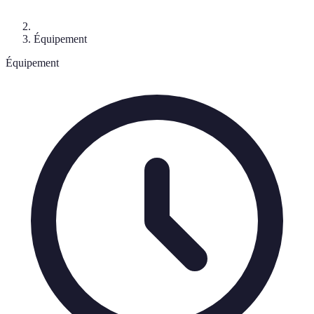
Équipement
Équipement