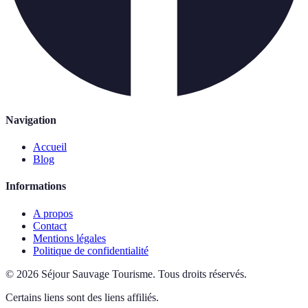
Navigation
Accueil
Blog
Informations
A propos
Contact
Mentions légales
Politique de confidentialité
©
2026
Séjour Sauvage Tourisme
.
Tous droits réservés.
Certains liens sont des liens affiliés.