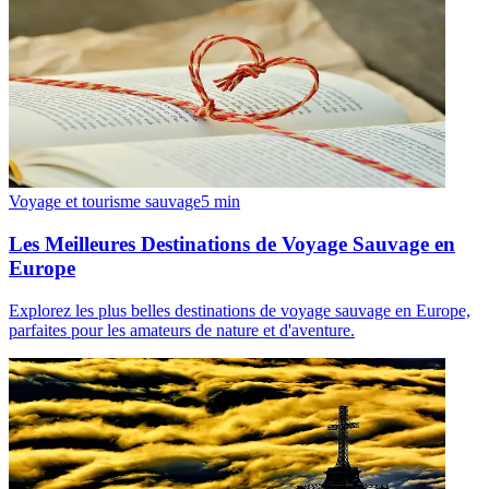
Voyage et tourisme sauvage
5
min
Les Meilleures Destinations de Voyage Sauvage en
Europe
Explorez les plus belles destinations de voyage sauvage en Europe,
parfaites pour les amateurs de nature et d'aventure.