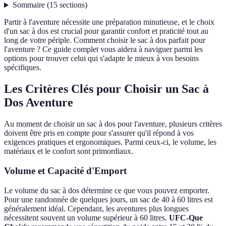
Sommaire
(
15
sections
)
Partir à l'aventure nécessite une préparation minutieuse, et le choix
d'un sac à dos est crucial pour garantir confort et praticité tout au
long de votre périple. Comment choisir le sac à dos parfait pour
l'aventure ? Ce guide complet vous aidera à naviguer parmi les
options pour trouver celui qui s'adapte le mieux à vos besoins
spécifiques.
Les Critères Clés pour Choisir un Sac à
Dos Aventure
Au moment de choisir un sac à dos pour l'aventure, plusieurs critères
doivent être pris en compte pour s'assurer qu'il répond à vos
exigences pratiques et ergonomiques. Parmi ceux-ci, le volume, les
matériaux et le confort sont primordiaux.
Volume et Capacité d'Emport
Le volume du sac à dos détermine ce que vous pouvez emporter.
Pour une randonnée de quelques jours, un sac de 40 à 60 litres est
généralement idéal. Cependant, les aventures plus longues
nécessitent souvent un volume supérieur à 60 litres.
UFC-Que