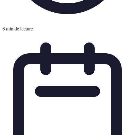
6 min de lecture