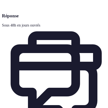
Réponse
Sous 48h en jours ouvrés