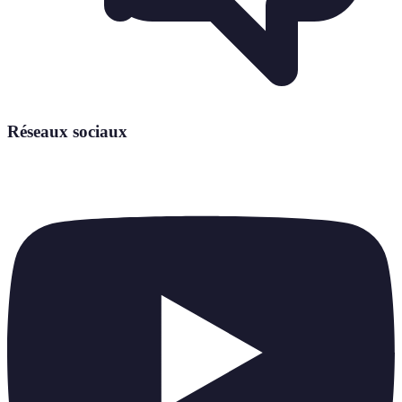
Réseaux sociaux