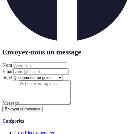
Envoyez-nous un message
Nom
Email
Sujet
Message
Envoyer le message
Catégories
Gros Electroménager