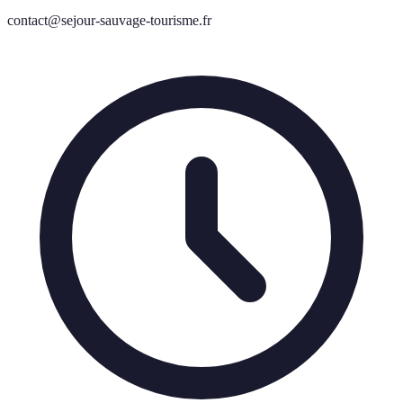
contact@sejour-sauvage-tourisme.fr