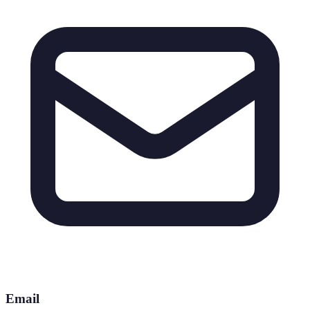
Email