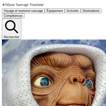
✈️
Séjour Sauvage Tourisme
Voyage et tourisme sauvage
Équipement
Activités
Destinations
Compétences
Rechercher