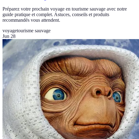
Préparez votre prochain voyage en tourisme sauvage avec notre
guide pratique et complet. Astuces, conseils et produits
recommandés vous attendent.
voyage
tourisme sauvage
Jun 28