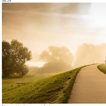
Jul 29