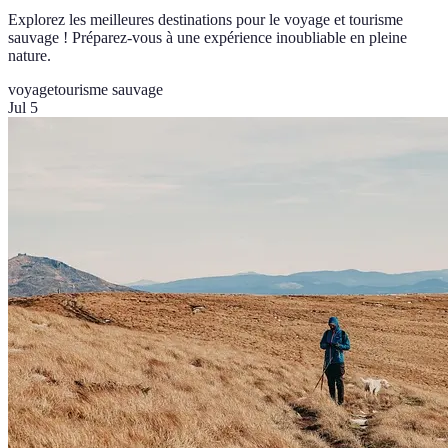
Explorez les meilleures destinations pour le voyage et tourisme
sauvage ! Préparez-vous à une expérience inoubliable en pleine
nature.
voyage
tourisme sauvage
Jul 5