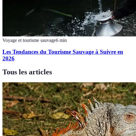
Voyage et tourisme sauvage
6
min
Les Tendances du Tourisme Sauvage à Suivre en
2026
Tous les articles