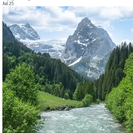
Jul 25