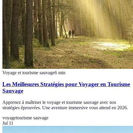
Voyage et tourisme sauvage
6
min
Les Meillesures Stratégies pour Voyager en Tourisme
Sauvage
Apprenez à maîtriser le voyage et tourisme sauvage avec nos
stratégies éprouvées. Une aventure immersive vous attend en 2026.
voyage
tourisme sauvage
Jul 11