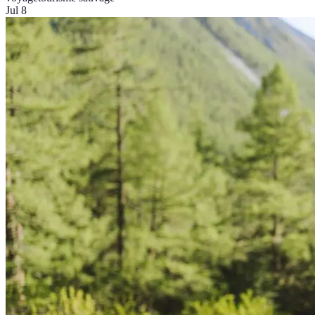
Jul 8