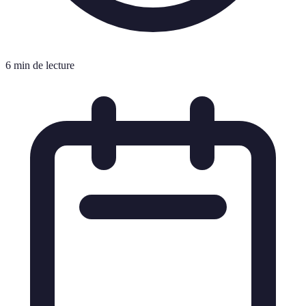
6 min de lecture