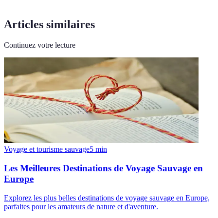
Articles similaires
Continuez votre lecture
Voyage et tourisme sauvage
5
min
Les Meilleures Destinations de Voyage Sauvage en
Europe
Explorez les plus belles destinations de voyage sauvage en Europe,
parfaites pour les amateurs de nature et d'aventure.