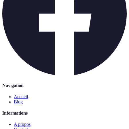
Navigation
Accueil
Blog
Informations
A propos