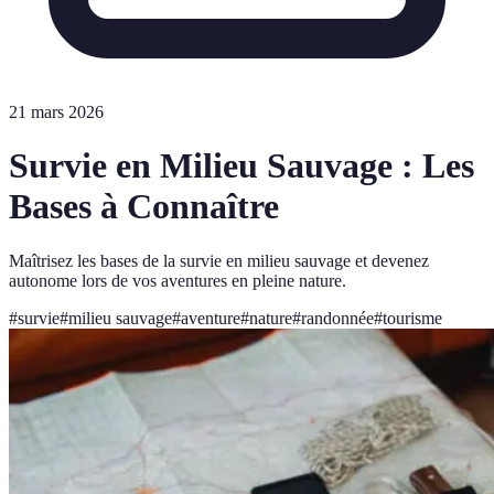
21 mars 2026
Survie en Milieu Sauvage : Les
Bases à Connaître
Maîtrisez les bases de la survie en milieu sauvage et devenez
autonome lors de vos aventures en pleine nature.
#
survie
#
milieu sauvage
#
aventure
#
nature
#
randonnée
#
tourisme