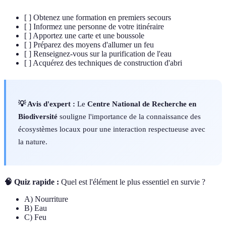
[ ] Obtenez une formation en premiers secours
[ ] Informez une personne de votre itinéraire
[ ] Apportez une carte et une boussole
[ ] Préparez des moyens d'allumer un feu
[ ] Renseignez-vous sur la purification de l'eau
[ ] Acquérez des techniques de construction d'abri
💡 Avis d'expert :
Le
Centre National de Recherche en
Biodiversité
souligne l'importance de la connaissance des
écosystèmes locaux pour une interaction respectueuse avec
la nature.
🧠 Quiz rapide :
Quel est l'élément le plus essentiel en survie ?
A) Nourriture
B) Eau
C) Feu