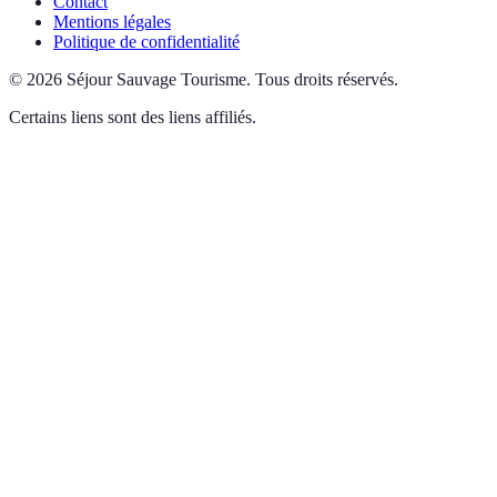
Contact
Mentions légales
Politique de confidentialité
©
2026
Séjour Sauvage Tourisme
.
Tous droits réservés.
Certains liens sont des liens affiliés.