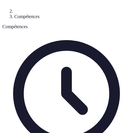
Compétences
Compétences