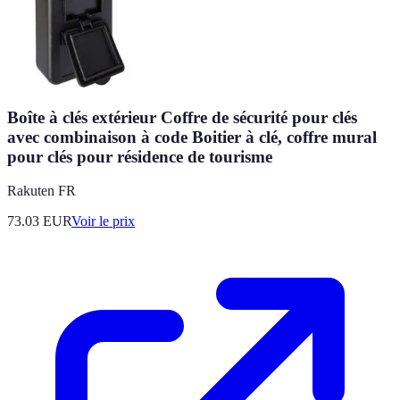
Boîte à clés extérieur Coffre de sécurité pour clés
avec combinaison à code Boitier à clé, coffre mural
pour clés pour résidence de tourisme
Rakuten FR
73.03
EUR
Voir le prix