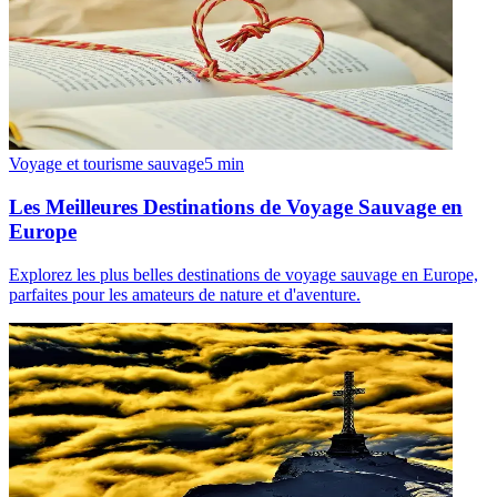
Voyage et tourisme sauvage
5
min
Les Meilleures Destinations de Voyage Sauvage en
Europe
Explorez les plus belles destinations de voyage sauvage en Europe,
parfaites pour les amateurs de nature et d'aventure.