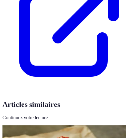
Articles similaires
Continuez votre lecture