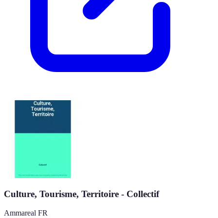
Culture, Tourisme, Territoire - Collectif
Ammareal FR