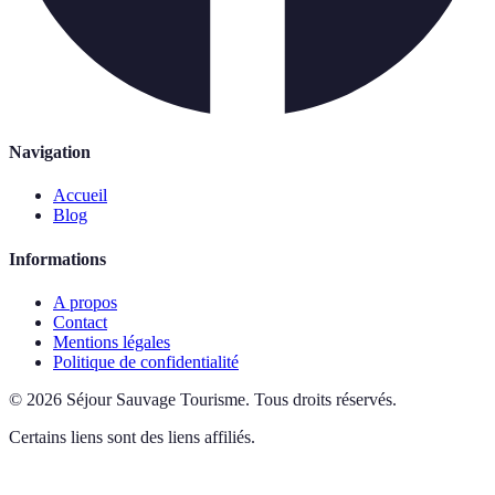
Navigation
Accueil
Blog
Informations
A propos
Contact
Mentions légales
Politique de confidentialité
©
2026
Séjour Sauvage Tourisme
.
Tous droits réservés.
Certains liens sont des liens affiliés.