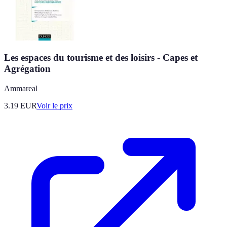
Les espaces du tourisme et des loisirs - Capes et
Agrégation
Ammareal
3.19
EUR
Voir le prix