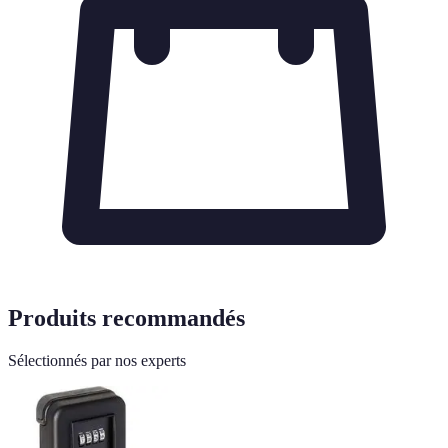
Produits recommandés
Sélectionnés par nos experts