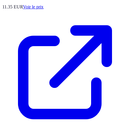
11.35
EUR
Voir le prix