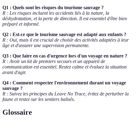
Q1 : Quels sont les risques du tourisme sauvage ?
R : Les risques incluent les accidents liés à la nature, la
déshydratation, et la perte de direction. Il est essentiel d'être bien
préparé et informé.
Q2 : Est-ce que le tourisme sauvage est adapté aux enfants ?
R : Oui, mais il est crucial de choisir des activités adaptées à leur
âge et d'assurer une supervision permanente.
Q3 : Que faire en cas d'urgence lors d'un voyage en nature ?
R : Avoir un kit de premiers secours et un appareil de
communication est essentiel. Restez calme et évaluez la situation
avant d'agir.
Q4 : Comment respecter l'environnement durant un voyage
sauvage ?
R : Suivez les principes du Leave No Trace, évitez de perturber la
faune et restez sur les sentiers balisés.
Glossaire
Terme
Définition