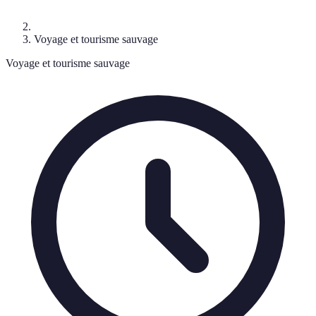
Voyage et tourisme sauvage
Voyage et tourisme sauvage