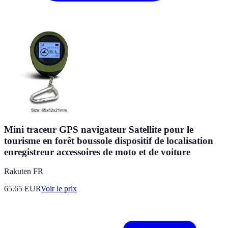
Mini traceur GPS navigateur Satellite pour le
tourisme en forêt boussole dispositif de localisation
enregistreur accessoires de moto et de voiture
Rakuten FR
65.65
EUR
Voir le prix