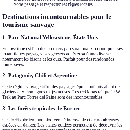
votre passage et respectez les règles locales.
Destinations incontournables pour le
tourisme sauvage
1.
Parc National Yellowstone, États-Unis
Yellowstone est l'un des premiers parcs nationaux, connu pour ses
magnifiques paysages, ses geysers actifs et sa faune diverse,
notamment les bisons et les ours. Parfait pour des randonnées
immersives.
2.
Patagonie, Chili et Argentine
Cette région sauvage offre des paysages époustouflants allant des
glaciers aux montagnes majestueuses. Les trekkings tel que le W
Trek au Parc Torres del Paine sont des incontournables.
3.
Les forêts tropicales de Borneo
Ces forêts abritent une biodiversité incroyable et de nombreuses
espèces en danger. Les visites guidées permettent de découvrir les