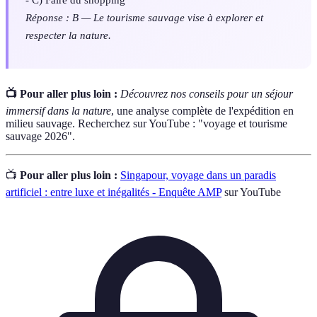
Réponse : B — Le tourisme sauvage vise à explorer et
respecter la nature.
📺 Pour aller plus loin :
Découvrez nos conseils pour un séjour
immersif dans la nature
, une analyse complète de l'expédition en
milieu sauvage. Recherchez sur YouTube : "voyage et tourisme
sauvage 2026".
📺
Pour aller plus loin :
Singapour, voyage dans un paradis
artificiel : entre luxe et inégalités - Enquête AMP
sur YouTube