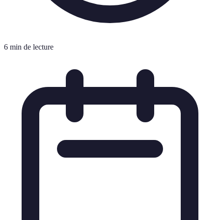
6 min de lecture