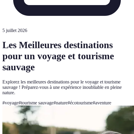
5 juillet 2026
Les Meilleures destinations
pour un voyage et tourisme
sauvage
Explorez les meilleures destinations pour le voyage et tourisme
sauvage ! Préparez-vous à une expérience inoubliable en pleine
nature.
#
voyage
#
tourisme sauvage
#
nature
#
écotourisme
#
aventure