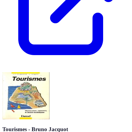
Tourismes - Bruno Jacquot