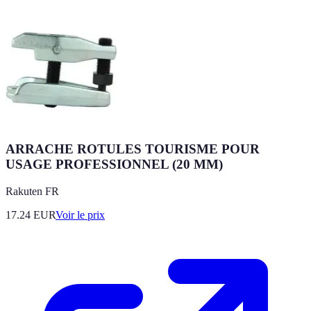
ARRACHE ROTULES TOURISME POUR
USAGE PROFESSIONNEL (20 MM)
Rakuten FR
17.24
EUR
Voir le prix