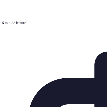
6 min de lecture