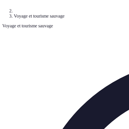
Voyage et tourisme sauvage
Voyage et tourisme sauvage