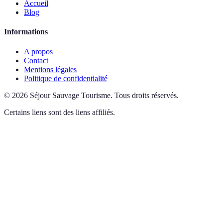
Accueil
Blog
Informations
A propos
Contact
Mentions légales
Politique de confidentialité
©
2026
Séjour Sauvage Tourisme
.
Tous droits réservés.
Certains liens sont des liens affiliés.