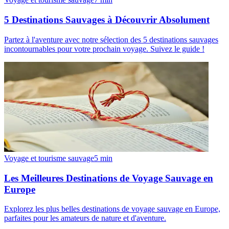
5 Destinations Sauvages à Découvrir Absolument
Partez à l'aventure avec notre sélection des 5 destinations sauvages
incontournables pour votre prochain voyage. Suivez le guide !
Voyage et tourisme sauvage
5
min
Les Meilleures Destinations de Voyage Sauvage en
Europe
Explorez les plus belles destinations de voyage sauvage en Europe,
parfaites pour les amateurs de nature et d'aventure.