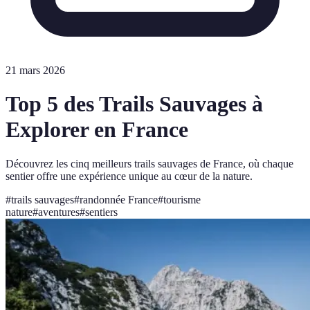
21 mars 2026
Top 5 des Trails Sauvages à
Explorer en France
Découvrez les cinq meilleurs trails sauvages de France, où chaque
sentier offre une expérience unique au cœur de la nature.
#
trails sauvages
#
randonnée France
#
tourisme
nature
#
aventures
#
sentiers