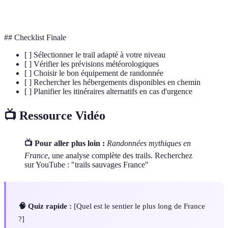
Écosystème
interagissant.
## Checklist Finale
[ ] Sélectionner le trail adapté à votre niveau
[ ] Vérifier les prévisions météorologiques
[ ] Choisir le bon équipement de randonnée
[ ] Rechercher les hébergements disponibles en chemin
[ ] Planifier les itinéraires alternatifs en cas d'urgence
📺 Ressource Vidéo
📺 Pour aller plus loin :
Randonnées mythiques en
France
, une analyse complète des trails. Recherchez
sur YouTube : "trails sauvages France"
🧠 Quiz rapide :
[Quel est le sentier le plus long de France
?]