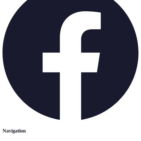
Navigation