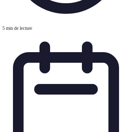
5 min de lecture