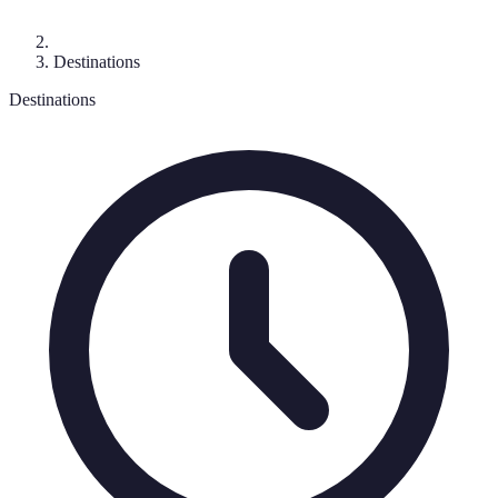
Destinations
Destinations