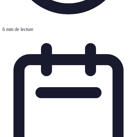
6 min de lecture