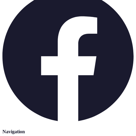
Navigation