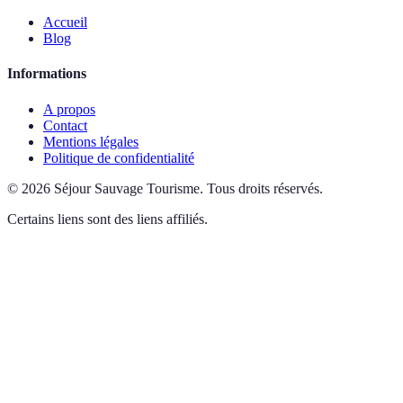
Accueil
Blog
Informations
A propos
Contact
Mentions légales
Politique de confidentialité
©
2026
Séjour Sauvage Tourisme
.
Tous droits réservés.
Certains liens sont des liens affiliés.