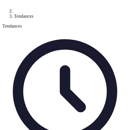
Tendances
Tendances