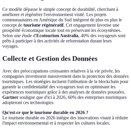
Ce modèle dépasse le simple concept de durabilité, cherchant à
améliorer et régénérer l'environnement visité. Les projets
communautaires en Amérique du Sud intègrent de plus en plus le
concept de
tourisme régénératif
. Cet engagement favorise une
prospérité économique locale tout en préservant les écosystèmes.
Selon une étude d'
Ecotourism Australia
, 40% des voyageurs sont
prêts à participer à des activités de reforestation durant leurs
voyages.
Collecte et Gestion des Données
Avec des préoccupations croissantes relatives à la vie privée, les
compagnies investissent massivement dans la protection des données
touristiques. Les stratégies incluent l'utilisation de la blockchain pour
garantir la confidentialité des voyageurs tout en optimisant les
expériences touristiques grâce à des analyses de données poussées.
Gartner
souligne que d'ici à 2026, 60% des entreprises touristiques
adopteront ces technologies.
Qu'est-ce que le tourisme durable en 2026 ?
Le tourisme durable en 2026 intègre des innovations visant à réduire
l'impact environnemental et à respecter les cultures locales.