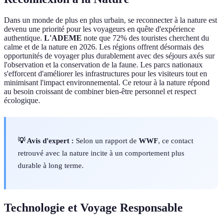
Dans un monde de plus en plus urbain, se reconnecter à la nature est
devenu une priorité pour les voyageurs en quête d'expérience
authentique.
L'ADEME
note que 72% des touristes cherchent du
calme et de la nature en 2026. Les régions offrent désormais des
opportunités de voyager plus durablement avec des séjours axés sur
l'observation et la conservation de la faune. Les parcs nationaux
s'efforcent d'améliorer les infrastructures pour les visiteurs tout en
minimisant l'impact environnemental. Ce retour à la nature répond
au besoin croissant de combiner bien-être personnel et respect
écologique.
💡 Avis d'expert :
Selon un rapport de
WWF
, ce contact
retrouvé avec la nature incite à un comportement plus
durable à long terme.
Technologie et Voyage Responsable