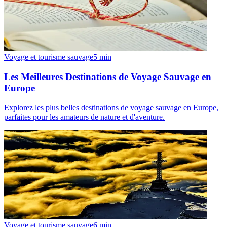
Voyage et tourisme sauvage
5
min
Les Meilleures Destinations de Voyage Sauvage en
Europe
Explorez les plus belles destinations de voyage sauvage en Europe,
parfaites pour les amateurs de nature et d'aventure.
Voyage et tourisme sauvage
6
min