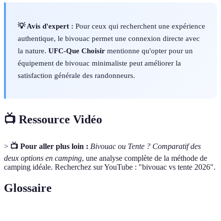
💡 Avis d'expert :
Pour ceux qui recherchent une expérience
authentique, le bivouac permet une connexion directe avec
la nature.
UFC-Que Choisir
mentionne qu'opter pour un
équipement de bivouac minimaliste peut améliorer la
satisfaction générale des randonneurs.
📺 Ressource Vidéo
>
📺 Pour aller plus loin :
Bivouac ou Tente ? Comparatif des
deux options en camping
, une analyse complète de la méthode de
camping idéale. Recherchez sur YouTube : "bivouac vs tente 2026".
Glossaire
Terme
Définition