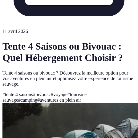
11 avril 2026
Tente 4 Saisons ou Bivouac :
Quel Hébergement Choisir ?
Tente 4 saisons ou bivouac ? Découvrez la meilleure option pour
vos aventures en plein air et optimisez votre expérience de tourisme
sauvage.
#
tente 4 saisons
#
bivouac
#
voyage
#
tourisme
sauvage
#
camping
#
aventures en plein air