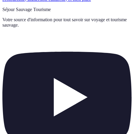
Séjour Sauvage Tourisme
Votre source d'information pour tout savoir sur
voyage et tourisme
sauvage
.