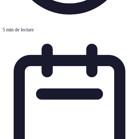
5 min de lecture