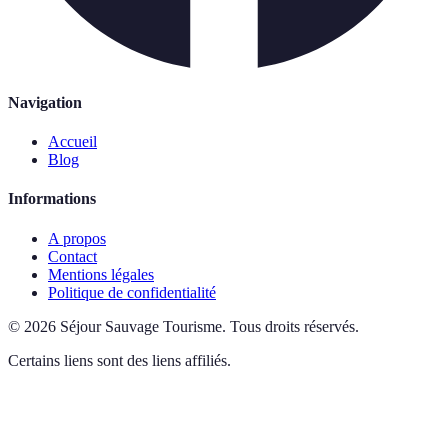
Navigation
Accueil
Blog
Informations
A propos
Contact
Mentions légales
Politique de confidentialité
©
2026
Séjour Sauvage Tourisme
.
Tous droits réservés.
Certains liens sont des liens affiliés.