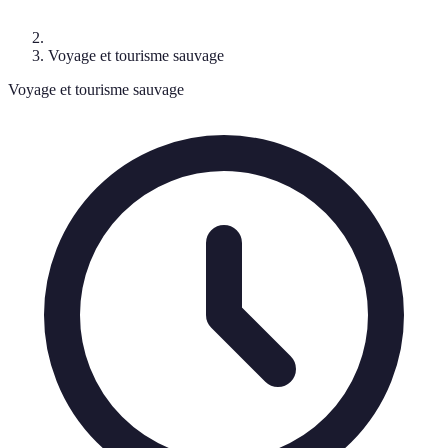
Voyage et tourisme sauvage
Voyage et tourisme sauvage