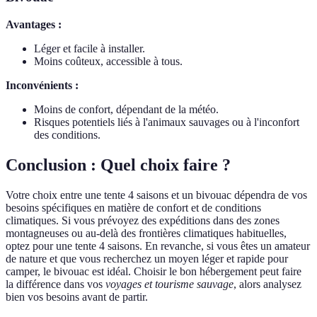
Avantages :
Léger et facile à installer.
Moins coûteux, accessible à tous.
Inconvénients :
Moins de confort, dépendant de la météo.
Risques potentiels liés à l'animaux sauvages ou à l'inconfort
des conditions.
Conclusion : Quel choix faire ?
Votre choix entre une tente 4 saisons et un bivouac dépendra de vos
besoins spécifiques en matière de confort et de conditions
climatiques. Si vous prévoyez des expéditions dans des zones
montagneuses ou au-delà des frontières climatiques habituelles,
optez pour une tente 4 saisons. En revanche, si vous êtes un amateur
de nature et que vous recherchez un moyen léger et rapide pour
camper, le bivouac est idéal. Choisir le bon hébergement peut faire
la différence dans vos
voyages et tourisme sauvage
, alors analysez
bien vos besoins avant de partir.