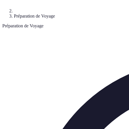
Préparation de Voyage
Préparation de Voyage