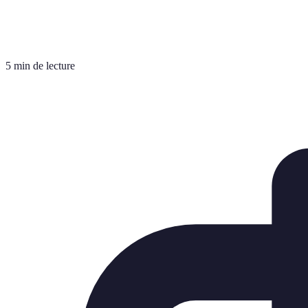
5 min de lecture