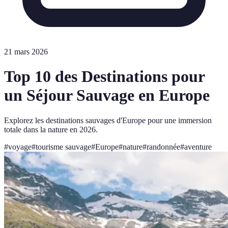
21 mars 2026
Top 10 des Destinations pour
un Séjour Sauvage en Europe
Explorez les destinations sauvages d'Europe pour une immersion
totale dans la nature en 2026.
#
voyage
#
tourisme sauvage
#
Europe
#
nature
#
randonnée
#
aventure