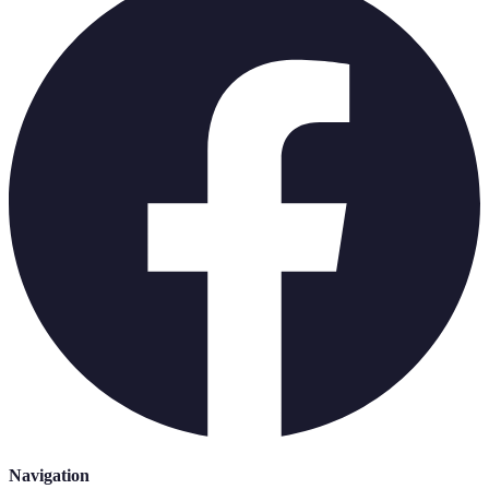
Navigation