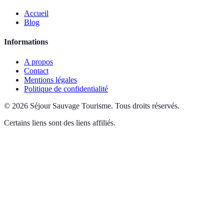
Accueil
Blog
Informations
A propos
Contact
Mentions légales
Politique de confidentialité
©
2026
Séjour Sauvage Tourisme
.
Tous droits réservés.
Certains liens sont des liens affiliés.