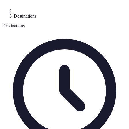
Destinations
Destinations