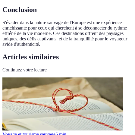
Conclusion
S'évader dans la nature sauvage de l'Europe est une expérience
enrichissante pour ceux qui cherchent à se déconnecter du rythme
effréné de la vie moderne. Ces destinations offrent des paysages
uniques, des défis captivants, et de la tranquillité pour le voyageur
avide d'authenticité.
Articles similaires
Continuez votre lecture
Voyage et tourisme sauvage
5
min