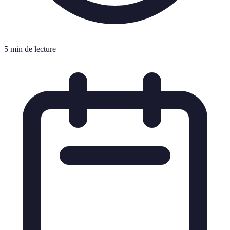
5 min de lecture