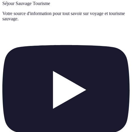
Séjour Sauvage Tourisme
Votre source d'information pour tout savoir sur
voyage et tourisme
sauvage
.