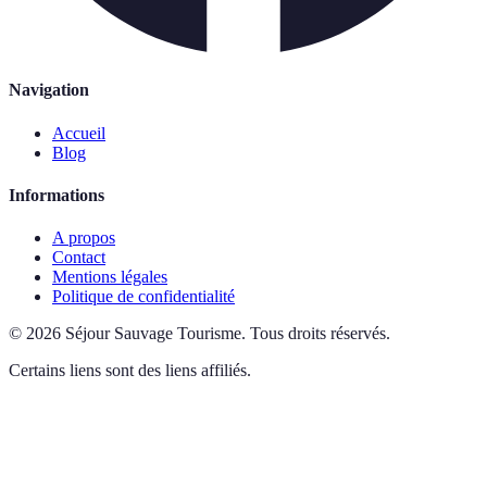
Navigation
Accueil
Blog
Informations
A propos
Contact
Mentions légales
Politique de confidentialité
©
2026
Séjour Sauvage Tourisme
.
Tous droits réservés.
Certains liens sont des liens affiliés.