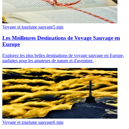
Voyage et tourisme sauvage
5
min
Les Meilleures Destinations de Voyage Sauvage en
Europe
Explorez les plus belles destinations de voyage sauvage en Europe,
parfaites pour les amateurs de nature et d'aventure.
Voyage et tourisme sauvage
6
min