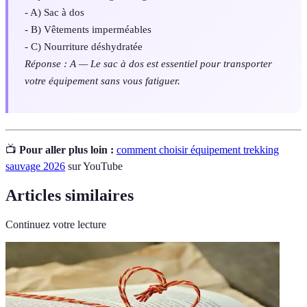
- A) Sac à dos
- B) Vêtements imperméables
- C) Nourriture déshydratée
Réponse : A — Le sac à dos est essentiel pour transporter
votre équipement sans vous fatiguer.
📺
Pour aller plus loin :
comment choisir équipement trekking
sauvage 2026
sur YouTube
Articles similaires
Continuez votre lecture