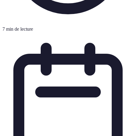
7 min de lecture