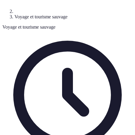
Voyage et tourisme sauvage
Voyage et tourisme sauvage