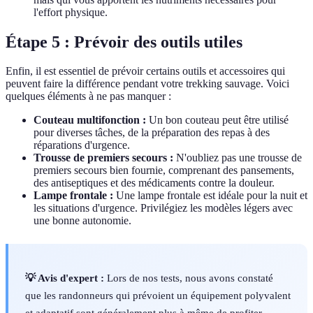
l'effort physique.
Étape 5 : Prévoir des outils utiles
Enfin, il est essentiel de prévoir certains outils et accessoires qui
peuvent faire la différence pendant votre trekking sauvage. Voici
quelques éléments à ne pas manquer :
Couteau multifonction :
Un bon couteau peut être utilisé
pour diverses tâches, de la préparation des repas à des
réparations d'urgence.
Trousse de premiers secours :
N'oubliez pas une trousse de
premiers secours bien fournie, comprenant des pansements,
des antiseptiques et des médicaments contre la douleur.
Lampe frontale :
Une lampe frontale est idéale pour la nuit et
les situations d'urgence. Privilégiez les modèles légers avec
une bonne autonomie.
💡 Avis d'expert :
Lors de nos tests, nous avons constaté
que les randonneurs qui prévoient un équipement polyvalent
et adaptatif sont généralement plus à même de profiter