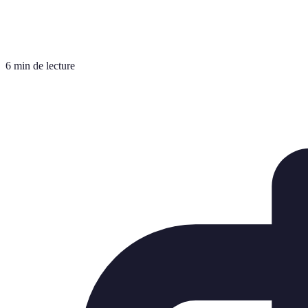
6 min de lecture