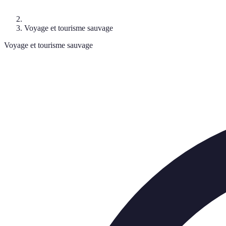
Voyage et tourisme sauvage
Voyage et tourisme sauvage